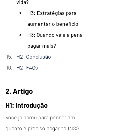
vida?
H3: Estratégias para 
aumentar o benefício
H3: Quando vale a pena 
pagar mais?
H2: Conclusão
H2: FAQs
2. Artigo 
H1: Introdução
Você já parou para pensar em 
quanto é preciso pagar ao INSS 