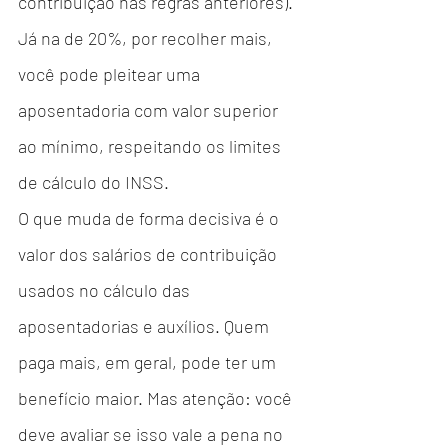
contribuição nas regras anteriores). 
Já na de 20%, por recolher mais, 
você pode pleitear uma 
aposentadoria com valor superior 
ao mínimo, respeitando os limites 
de cálculo do INSS.
O que muda de forma decisiva é o 
valor dos salários de contribuição 
usados no cálculo das 
aposentadorias e auxílios. Quem 
paga mais, em geral, pode ter um 
benefício maior. Mas atenção: você 
deve avaliar se isso vale a pena no 