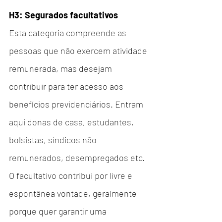
H3: Segurados facultativos
Esta categoria compreende as 
pessoas que não exercem atividade 
remunerada, mas desejam 
contribuir para ter acesso aos 
benefícios previdenciários. Entram 
aqui donas de casa, estudantes, 
bolsistas, síndicos não 
remunerados, desempregados etc.
O facultativo contribui por livre e 
espontânea vontade, geralmente 
porque quer garantir uma 