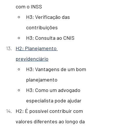
com o INSS
H3: Verificação das 
contribuições
H3: Consulta ao CNIS
H2: Planejamento 
previdenciário
H3: Vantagens de um bom 
planejamento
H3: Como um advogado 
especialista pode ajudar
H2: É possível contribuir com 
valores diferentes ao longo da 