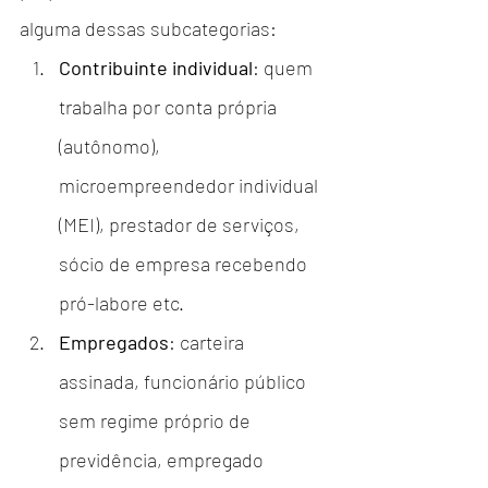
alguma dessas subcategorias:
Contribuinte individual
: quem 
trabalha por conta própria 
(autônomo), 
microempreendedor individual 
(MEI), prestador de serviços, 
sócio de empresa recebendo 
pró-labore etc.
Empregados
: carteira 
assinada, funcionário público 
sem regime próprio de 
previdência, empregado 