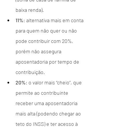
baixa renda).
11%
: alternativa mais em conta 
para quem não quer ou não 
pode contribuir com 20%, 
porém não assegura 
aposentadoria por tempo de 
contribuição.
20%
: o valor mais “cheio”, que 
permite ao contribuinte 
receber uma aposentadoria 
mais alta (podendo chegar ao 
teto do INSS) e ter acesso à 