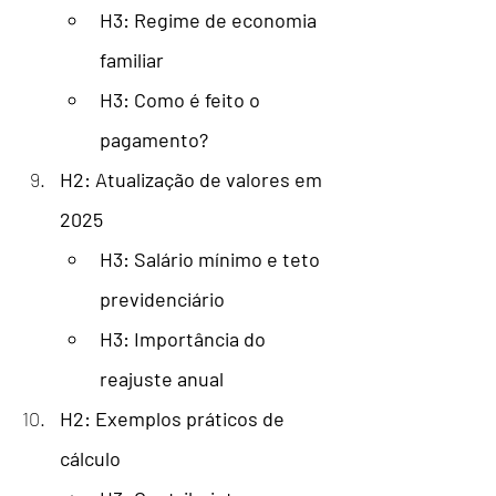
H3: Regime de economia 
familiar
H3: Como é feito o 
pagamento?
H2: Atualização de valores em 
2025
H3: Salário mínimo e teto 
previdenciário
H3: Importância do 
reajuste anual
H2: Exemplos práticos de 
cálculo