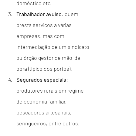
doméstico etc.
Trabalhador avulso
: quem 
presta serviços a várias 
empresas, mas com 
intermediação de um sindicato 
ou órgão gestor de mão-de-
obra (típico dos portos).
Segurados especiais
: 
produtores rurais em regime 
de economia familiar, 
pescadores artesanais, 
seringueiros, entre outros.