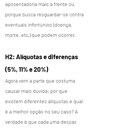
aposentadoria mais à frente ou 
porque busca resguardar-se contra 
eventuais infortúnios (doença, 
morte, etc.) que podem ocorrer.
H2: Alíquotas e diferenças 
(5%, 11% e 20%)
Agora vem a parte que costuma 
causar mais dúvida: por que 
existem diferentes alíquotas e qual 
é a melhor opção no seu caso? A 
verdade é que cada uma dessas 