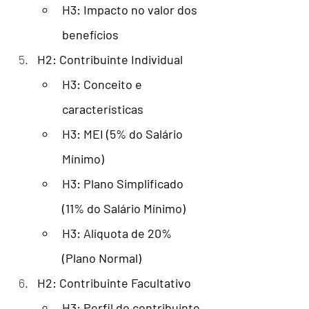
H3: Impacto no valor dos 
benefícios
H2: Contribuinte Individual
H3: Conceito e 
características
H3: MEI (5% do Salário 
Mínimo)
H3: Plano Simplificado 
(11% do Salário Mínimo)
H3: Alíquota de 20% 
(Plano Normal)
H2: Contribuinte Facultativo
H3: Perfil do contribuinte 