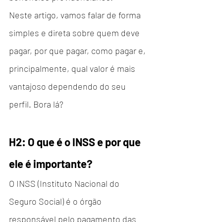
Neste artigo, vamos falar de forma 
simples e direta sobre quem deve 
pagar, por que pagar, como pagar e, 
principalmente, qual valor é mais 
vantajoso dependendo do seu 
perfil. Bora lá?
H2: O que é o INSS e por que 
ele é importante?
O INSS (Instituto Nacional do 
Seguro Social) é o órgão 
responsável pelo pagamento das 