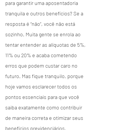
para garantir uma aposentadoria 
tranquila e outros benefícios? Se a 
resposta é “não”, você não está 
sozinho. Muita gente se enrola ao 
tentar entender as alíquotas de 5%, 
11% ou 20% e acaba cometendo 
erros que podem custar caro no 
futuro. Mas fique tranquilo, porque 
hoje vamos esclarecer todos os 
pontos essenciais para que você 
saiba exatamente como contribuir 
de maneira correta e otimizar seus 
benefícios previdenciários.