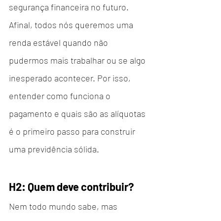
segurança financeira no futuro. 
Afinal, todos nós queremos uma 
renda estável quando não 
pudermos mais trabalhar ou se algo 
inesperado acontecer. Por isso, 
entender como funciona o 
pagamento e quais são as alíquotas 
é o primeiro passo para construir 
uma previdência sólida.
H2: Quem deve contribuir?
Nem todo mundo sabe, mas 