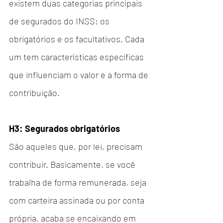
existem duas categorias principais 
de segurados do INSS: os 
obrigatórios e os facultativos. Cada 
um tem características específicas 
que influenciam o valor e a forma de 
contribuição.
H3: Segurados obrigatórios
São aqueles que, por lei, precisam 
contribuir. Basicamente, se você 
trabalha de forma remunerada, seja 
com carteira assinada ou por conta 
própria, acaba se encaixando em 