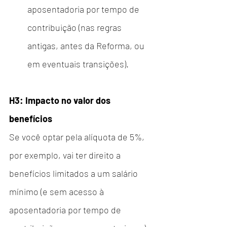
aposentadoria por tempo de 
contribuição (nas regras 
antigas, antes da Reforma, ou 
em eventuais transições).
H3: Impacto no valor dos 
benefícios
Se você optar pela alíquota de 5%, 
por exemplo, vai ter direito a 
benefícios limitados a um salário 
mínimo (e sem acesso à 
aposentadoria por tempo de 