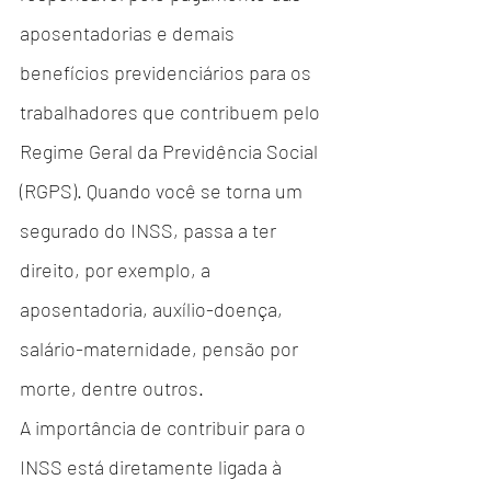
aposentadorias e demais 
benefícios previdenciários para os 
trabalhadores que contribuem pelo 
Regime Geral da Previdência Social 
(RGPS). Quando você se torna um 
segurado do INSS, passa a ter 
direito, por exemplo, a 
aposentadoria, auxílio-doença, 
salário-maternidade, pensão por 
morte, dentre outros.
A importância de contribuir para o 
INSS está diretamente ligada à 