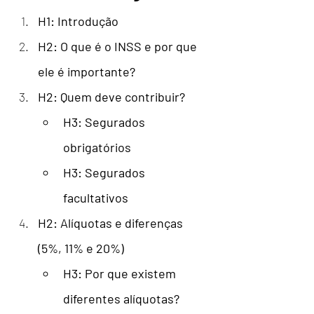
H1: Introdução
H2: O que é o INSS e por que 
ele é importante?
H2: Quem deve contribuir?
H3: Segurados 
obrigatórios
H3: Segurados 
facultativos
H2: Alíquotas e diferenças 
(5%, 11% e 20%)
H3: Por que existem 
diferentes alíquotas?