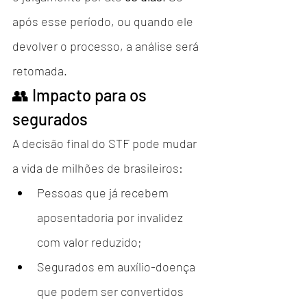
após esse período, ou quando ele 
devolver o processo, a análise será 
retomada.
👥 Impacto para os 
segurados
A decisão final do STF pode mudar 
a vida de milhões de brasileiros:
Pessoas que já recebem 
aposentadoria por invalidez 
com valor reduzido;
Segurados em auxílio-doença 
que podem ser convertidos 