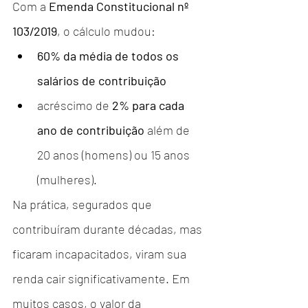
Com a 
Emenda Constitucional nº 
103/2019
, o cálculo mudou:
60% da média de todos os 
salários de contribuição
acréscimo de 
2% para cada 
ano de contribuição
 além de 
20 anos (homens) ou 15 anos 
(mulheres).
Na prática, segurados que 
contribuíram durante décadas, mas 
ficaram incapacitados, viram sua 
renda cair significativamente. Em 
muitos casos, o valor da 