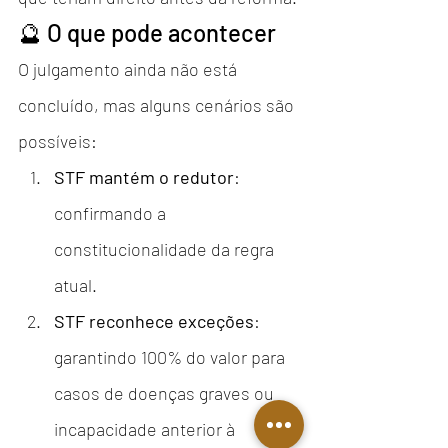
🔮 O que pode acontecer
O julgamento ainda não está 
concluído, mas alguns cenários são 
possíveis:
STF mantém o redutor
: 
confirmando a 
constitucionalidade da regra 
atual.
STF reconhece exceções
: 
garantindo 100% do valor para 
casos de doenças graves ou 
incapacidade anterior à 