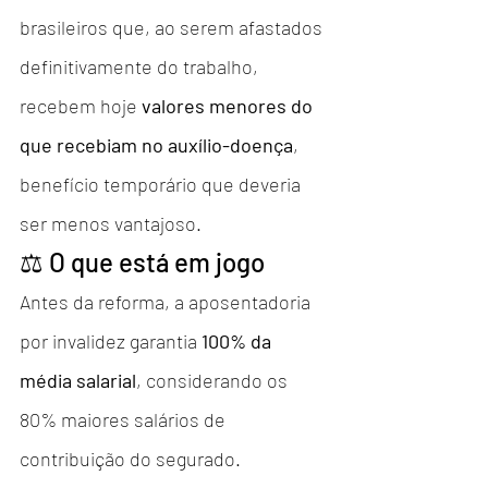
brasileiros que, ao serem afastados 
definitivamente do trabalho, 
recebem hoje 
valores menores do 
que recebiam no auxílio-doença
, 
benefício temporário que deveria 
ser menos vantajoso.
⚖️ O que está em jogo
Antes da reforma, a aposentadoria 
por invalidez garantia 
100% da 
média salarial
, considerando os 
80% maiores salários de 
contribuição do segurado.