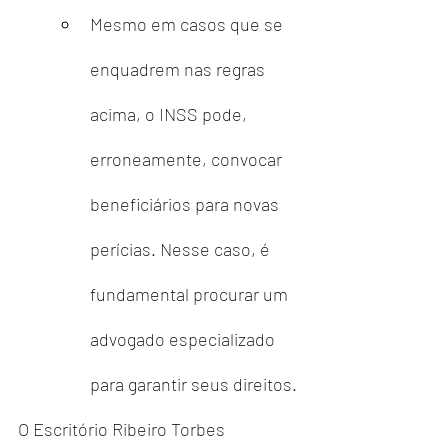
Mesmo em casos que se 
enquadrem nas regras 
acima, o INSS pode, 
erroneamente, convocar 
beneficiários para novas 
perícias. Nesse caso, é 
fundamental procurar um 
advogado especializado 
para garantir seus direitos.
O Escritório Ribeiro Torbes 