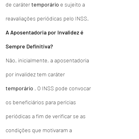
de caráter 
temporário
 e sujeito a 
reavaliações periódicas pelo INSS.
A Aposentadoria por Invalidez é 
Sempre Definitiva?
Não. inicialmente, a aposentadoria 
por invalidez tem caráter 
temporário
 . O INSS pode convocar 
os beneficiários para perícias 
periódicas a fim de verificar se as 
condições que motivaram a 