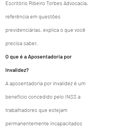
Escritório Ribeiro Torbes Advocacia, 
referência em questões 
previdenciárias, explica o que você 
precisa saber.
O que é a Aposentadoria por 
Invalidez?
A aposentadoria por invalidez é um 
benefício concedido pelo INSS a 
trabalhadores que estejam 
permanentemente incapacitados 