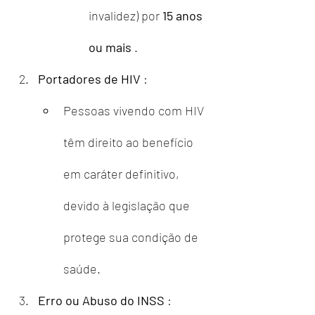
invalidez) por 
15 anos 
ou mais
 .
Portadores de HIV
 :
Pessoas vivendo com HIV 
têm direito ao benefício 
em caráter definitivo, 
devido à legislação que 
protege sua condição de 
saúde.
Erro ou Abuso do INSS
 :