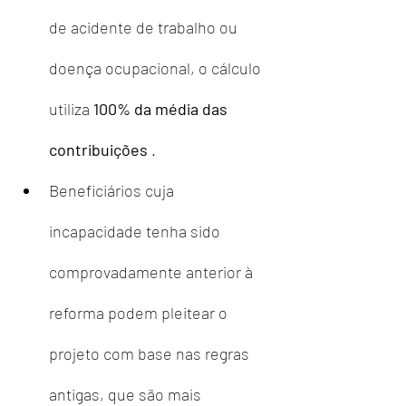
de acidente de trabalho ou 
doença ocupacional, o cálculo 
utiliza 
100% da média das 
contribuições
 .
Beneficiários cuja 
incapacidade tenha sido 
comprovadamente anterior à 
reforma podem pleitear o 
projeto com base nas regras 
antigas, que são mais 