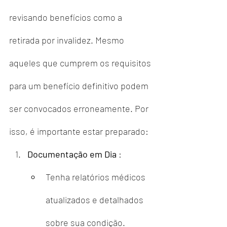
revisando benefícios como a 
retirada por invalidez. Mesmo 
aqueles que cumprem os requisitos 
para um benefício definitivo podem 
ser convocados erroneamente. Por 
isso, é importante estar preparado:
Documentação em Dia
 :
Tenha relatórios médicos 
atualizados e detalhados 
sobre sua condição.