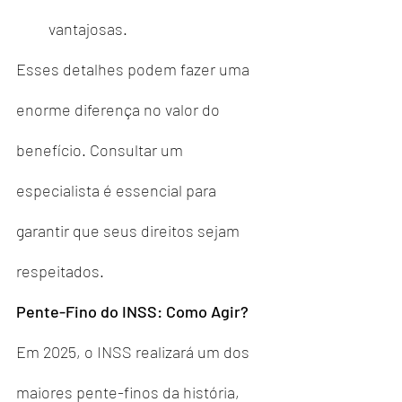
vantajosas.
Esses detalhes podem fazer uma 
enorme diferença no valor do 
benefício. Consultar um 
especialista é essencial para 
garantir que seus direitos sejam 
respeitados.
Pente-Fino do INSS: Como Agir?
Em 2025, o INSS realizará um dos 
maiores pente-finos da história, 