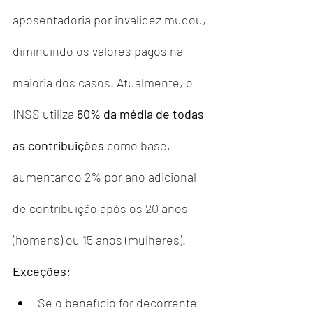
aposentadoria por invalidez mudou, 
diminuindo os valores pagos na 
maioria dos casos. Atualmente, o 
INSS utiliza 
60% da média de todas 
as contribuições
 como base, 
aumentando 2% por ano adicional 
de contribuição após os 20 anos 
(homens) ou 15 anos (mulheres).
Exceções:
Se o benefício for decorrente 