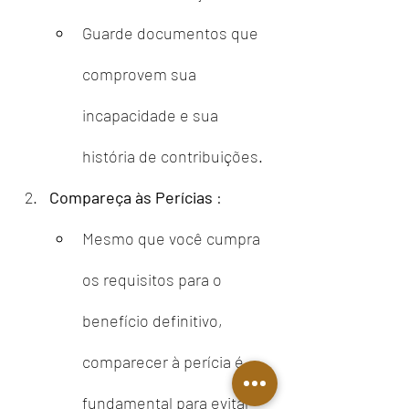
Guarde documentos que 
comprovem sua 
incapacidade e sua 
história de contribuições.
Compareça às Perícias
 :
Mesmo que você cumpra 
os requisitos para o 
benefício definitivo, 
comparecer à perícia é 
fundamental para evitar 