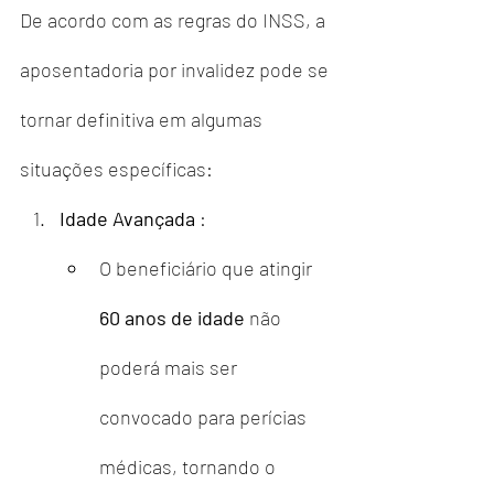
De acordo com as regras do INSS, a 
aposentadoria por invalidez pode se 
tornar definitiva em algumas 
situações específicas:
Idade Avançada
 :
O beneficiário que atingir 
60 anos de idade
 não 
poderá mais ser 
convocado para perícias 
médicas, tornando o 