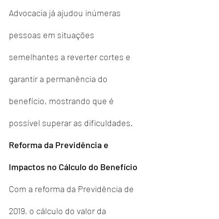
Advocacia já ajudou inúmeras 
pessoas em situações 
semelhantes a reverter cortes e 
garantir a permanência do 
benefício, mostrando que é 
possível superar as dificuldades.
Reforma da Previdência e 
Impactos no Cálculo do Benefício
Com a reforma da Previdência de 
2019, o cálculo do valor da 