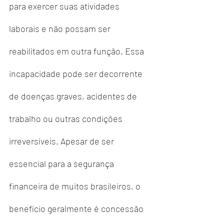
para exercer suas atividades 
laborais e não possam ser 
reabilitados em outra função. Essa 
incapacidade pode ser decorrente 
de doenças graves, acidentes de 
trabalho ou outras condições 
irreversíveis. Apesar de ser 
essencial para a segurança 
financeira de muitos brasileiros, o 
benefício geralmente é concessão 