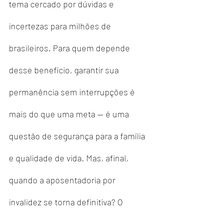
tema cercado por dúvidas e 
incertezas para milhões de 
brasileiros. Para quem depende 
desse benefício, garantir sua 
permanência sem interrupções é 
mais do que uma meta — é uma 
questão de segurança para a família 
e qualidade de vida. Mas, afinal, 
quando a aposentadoria por 
invalidez se torna definitiva? O 