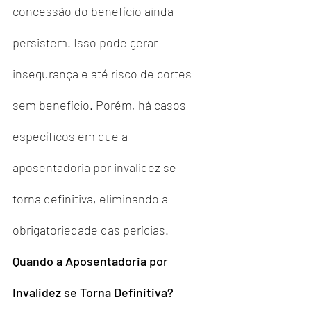
concessão do benefício ainda 
persistem. Isso pode gerar 
insegurança e até risco de cortes 
sem benefício. Porém, há casos 
específicos em que a 
aposentadoria por invalidez se 
torna definitiva, eliminando a 
obrigatoriedade das perícias.
Quando a Aposentadoria por 
Invalidez se Torna Definitiva?