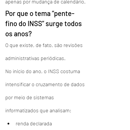
apenas por mudança de calendário.
Por que o tema “pente-
fino do INSS” surge todos 
os anos?
O que existe, de fato, são revisões 
administrativas periódicas.
No início do ano, o INSS costuma 
intensificar o cruzamento de dados 
por meio de sistemas 
informatizados que analisam:
renda declarada