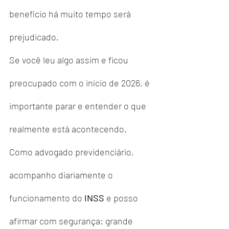
benefício há muito tempo será 
prejudicado.
Se você leu algo assim e ficou 
preocupado com o início de 2026, é 
importante parar e entender o que 
realmente está acontecendo.
Como advogado previdenciário, 
acompanho diariamente o 
funcionamento do 
INSS
 e posso 
afirmar com segurança: grande 