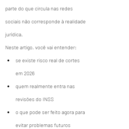
parte do que circula nas redes 
sociais não corresponde à realidade 
jurídica.
Neste artigo, você vai entender:
se existe risco real de cortes 
em 2026
quem realmente entra nas 
revisões do INSS
o que pode ser feito agora para 
evitar problemas futuros