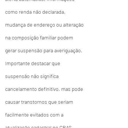
como renda não declarada, 
mudança de endereço ou alteração 
na composição familiar podem 
gerar suspensão para averiguação.
Importante destacar que 
suspensão não significa 
cancelamento definitivo, mas pode 
causar transtornos que seriam 
facilmente evitados com a 
atualização cadastral no CRAS.