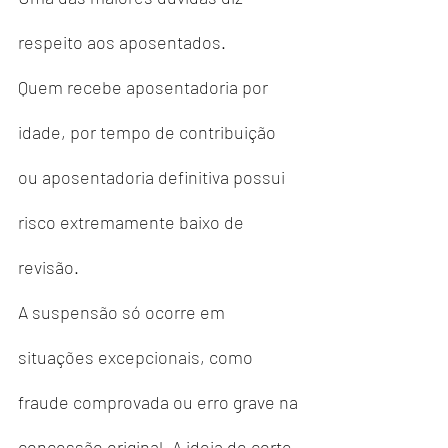
respeito aos aposentados.
Quem recebe aposentadoria por 
idade, por tempo de contribuição 
ou aposentadoria definitiva possui 
risco extremamente baixo de 
revisão.
A suspensão só ocorre em 
situações excepcionais, como 
fraude comprovada ou erro grave na 
concessão original. A ideia de corte 