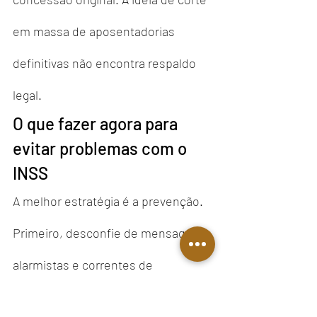
em massa de aposentadorias 
definitivas não encontra respaldo 
legal.
O que fazer agora para 
evitar problemas com o 
INSS
A melhor estratégia é a prevenção.
Primeiro, desconfie de mensagens 
alarmistas e correntes de 
WhatsApp. Informação 