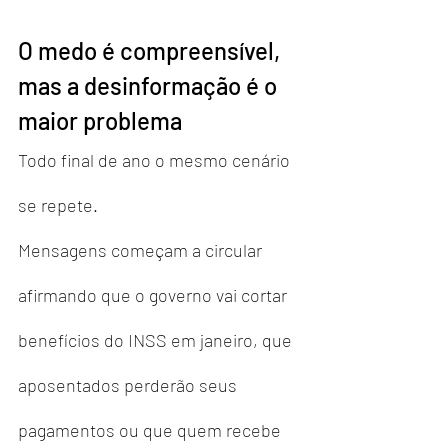
O medo é compreensível, 
mas a desinformação é o 
maior problema
Todo final de ano o mesmo cenário 
se repete.
Mensagens começam a circular 
afirmando que o governo vai cortar 
benefícios do INSS em janeiro, que 
aposentados perderão seus 
pagamentos ou que quem recebe 