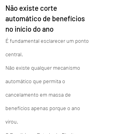
Não existe corte 
automático de benefícios 
no início do ano
É fundamental esclarecer um ponto 
central.
Não existe qualquer mecanismo 
automático que permita o 
cancelamento em massa de 
benefícios apenas porque o ano 
virou.