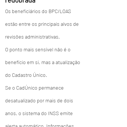
Os beneficiários do BPC/LOAS 
estão entre os principais alvos de 
revisões administrativas.
O ponto mais sensível não é o 
benefício em si, mas a atualização 
do Cadastro Único.
Se o CadÚnico permanece 
desatualizado por mais de dois 
anos, o sistema do INSS emite 
alerta automático. Informações 