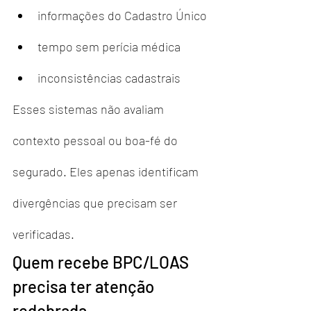
informações do Cadastro Único
tempo sem perícia médica
inconsistências cadastrais
Esses sistemas não avaliam 
contexto pessoal ou boa-fé do 
segurado. Eles apenas identificam 
divergências que precisam ser 
verificadas.
Quem recebe BPC/LOAS 
precisa ter atenção 
redobrada