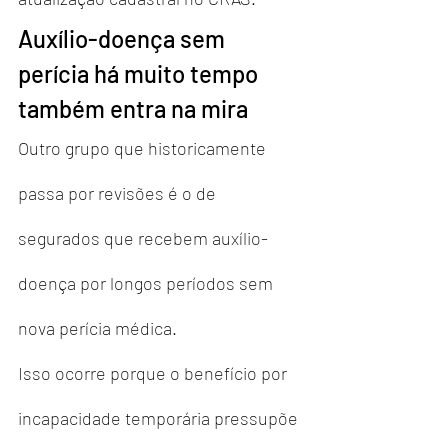
Auxílio-doença sem 
perícia há muito tempo 
também entra na mira
Outro grupo que historicamente 
passa por revisões é o de 
segurados que recebem auxílio-
doença por longos períodos sem 
nova perícia médica.
Isso ocorre porque o benefício por 
incapacidade temporária pressupõe 