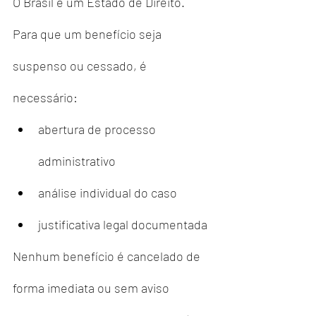
O Brasil é um Estado de Direito. 
Para que um benefício seja 
suspenso ou cessado, é 
necessário:
abertura de processo 
administrativo
análise individual do caso
justificativa legal documentada
Nenhum benefício é cancelado de 
forma imediata ou sem aviso 