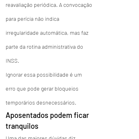
reavaliação periódica. A convocação 
para perícia não indica 
irregularidade automática, mas faz 
parte da rotina administrativa do 
INSS.
Ignorar essa possibilidade é um 
erro que pode gerar bloqueios 
temporários desnecessários.
Aposentados podem ficar 
tranquilos
Uma das maiores dúvidas diz 