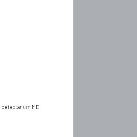
 detectar um MEI 