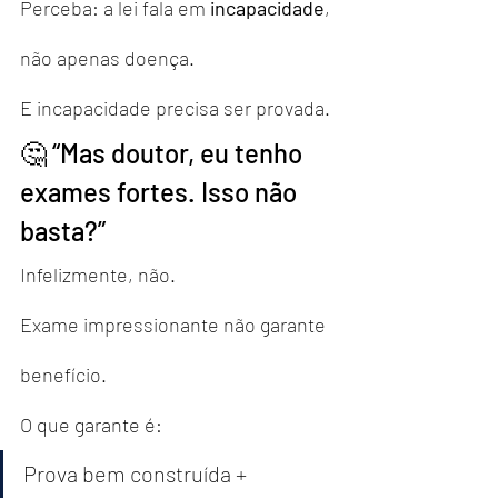
Perceba: a lei fala em 
incapacidade
, 
não apenas doença.
E incapacidade precisa ser provada.
🤔 “Mas doutor, eu tenho 
exames fortes. Isso não 
basta?”
Infelizmente, não.
Exame impressionante não garante 
benefício.
O que garante é:
Prova bem construída + 