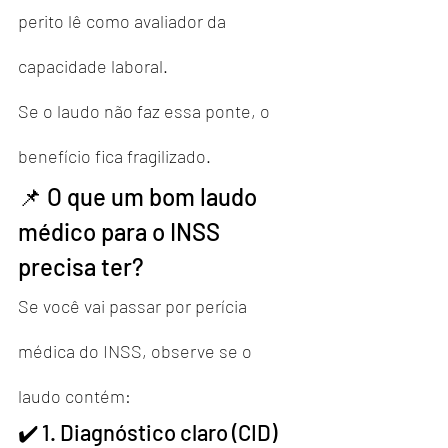
perito lê como avaliador da 
capacidade laboral.
Se o laudo não faz essa ponte, o 
benefício fica fragilizado.
📌 O que um bom laudo 
médico para o INSS 
precisa ter?
Se você vai passar por perícia 
médica do INSS, observe se o 
laudo contém:
✔️ 1. Diagnóstico claro (CID)