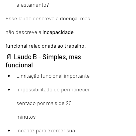
afastamento?
Esse laudo descreve a 
doença
, mas 
não descreve a 
incapacidade 
funcional relacionada ao trabalho
.
📄 Laudo B – Simples, mas 
funcional
Limitação funcional importante
Impossibilitado de permanecer 
sentado por mais de 20 
minutos
Incapaz para exercer sua 