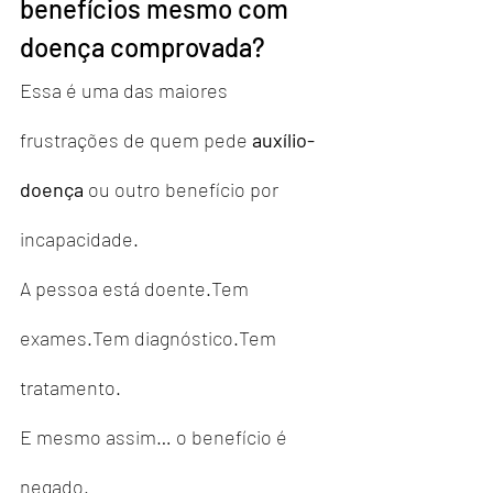
benefícios mesmo com 
doença comprovada?
Essa é uma das maiores 
frustrações de quem pede 
auxílio-
doença
 ou outro benefício por 
incapacidade.
A pessoa está doente.Tem 
exames.Tem diagnóstico.Tem 
tratamento.
E mesmo assim… o benefício é 
negado.