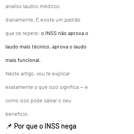
analiso laudos médicos 
diariamente. E existe um padrão 
que se repete: 
o INSS não aprova o 
laudo mais técnico, aprova o laudo 
mais funcional.
Neste artigo, vou te explicar 
exatamente o que isso significa — e 
como isso pode salvar o seu 
benefício.
📌 Por que o INSS nega 