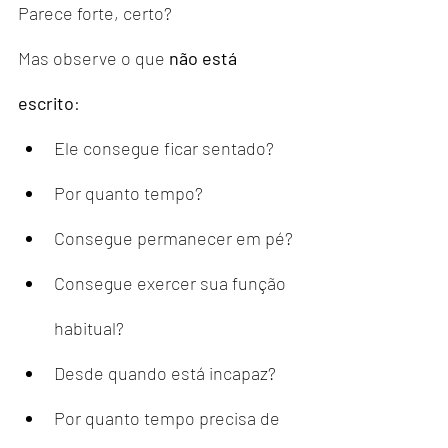
Parece forte, certo?
Mas observe o que 
não está 
escrito
:
Ele consegue ficar sentado?
Por quanto tempo?
Consegue permanecer em pé?
Consegue exercer sua função 
habitual?
Desde quando está incapaz?
Por quanto tempo precisa de 