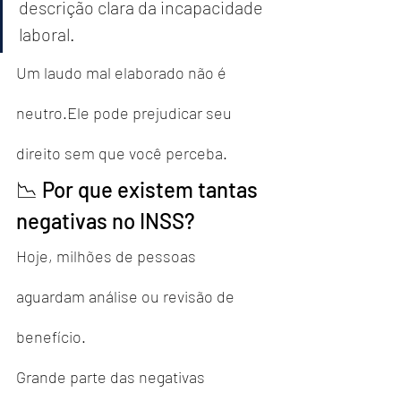
descrição clara da incapacidade 
laboral.
Um laudo mal elaborado não é 
neutro.Ele pode prejudicar seu 
direito sem que você perceba.
📉 Por que existem tantas 
negativas no INSS?
Hoje, milhões de pessoas 
aguardam análise ou revisão de 
benefício.
Grande parte das negativas 