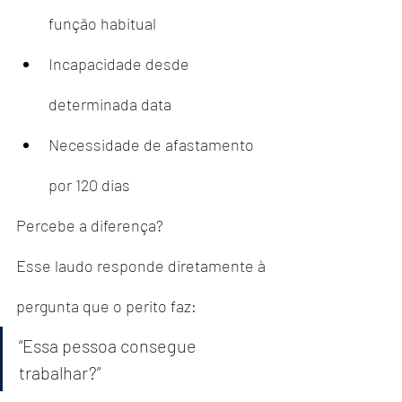
função habitual
Incapacidade desde 
determinada data
Necessidade de afastamento 
por 120 dias
Percebe a diferença?
Esse laudo responde diretamente à 
pergunta que o perito faz:
“Essa pessoa consegue 
trabalhar?”