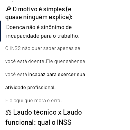
🔎 O motivo é simples (e 
quase ninguém explica):
Doença não é sinônimo de 
incapacidade para o trabalho.
O INSS não quer saber apenas se 
você está doente.Ele quer saber se 
você está 
incapaz para exercer sua 
atividade profissional
.
E é aqui que mora o erro.
⚖️ Laudo técnico x Laudo 
funcional: qual o INSS 