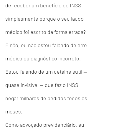
de receber um benefício do INSS 
simplesmente porque o seu laudo 
médico foi escrito da forma errada?
E não, eu não estou falando de erro 
médico ou diagnóstico incorreto.
Estou falando de um detalhe sutil — 
quase invisível — que faz o INSS 
negar milhares de pedidos todos os 
meses.
Como advogado previdenciário, eu 