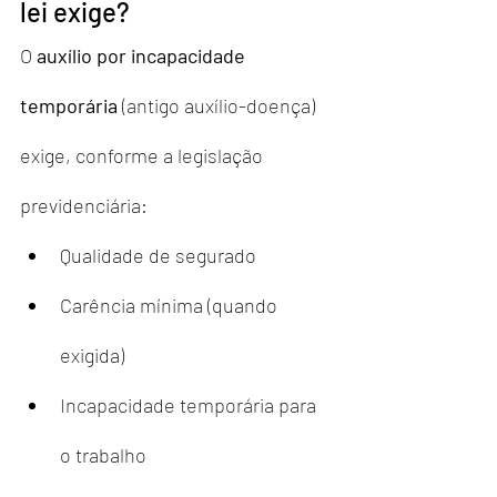
lei exige?
O 
auxílio por incapacidade 
temporária
 (antigo auxílio-doença) 
exige, conforme a legislação 
previdenciária:
Qualidade de segurado
Carência mínima (quando 
exigida)
Incapacidade temporária para 
o trabalho