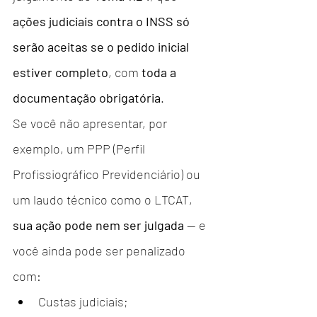
ações judiciais contra o INSS só 
serão aceitas se o pedido inicial 
estiver completo
, com 
toda a 
documentação obrigatória
.
Se você não apresentar, por 
exemplo, um PPP (Perfil 
Profissiográfico Previdenciário) ou 
um laudo técnico como o LTCAT, 
sua ação pode nem ser julgada
 — e 
você ainda pode ser penalizado 
com:
Custas judiciais;