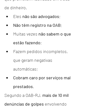
de dinheiro.
Eles 
não são advogados
;
Não têm registro na OAB
;
Muitas vezes 
não sabem o que 
estão fazendo
;
Fazem pedidos incompletos, 
que geram negativas 
automáticas;
Cobram caro por serviços mal 
prestados
.
Segundo a OAB-RJ, 
mais de 10 mil 
denúncias de golpes
 envolvendo 