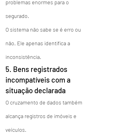
problemas enormes para o 
segurado.
O sistema não sabe se é erro ou 
não. Ele apenas identifica a 
inconsistência.
5. Bens registrados 
incompatíveis com a 
situação declarada
O cruzamento de dados também 
alcança registros de imóveis e 
veículos.