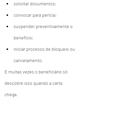
solicitar documentos;
convocar para perícia;
suspender preventivamente o 
benefício;
iniciar processo de bloqueio ou 
cancelamento.
E muitas vezes o beneficiário só 
descobre isso quando a carta 
chega.