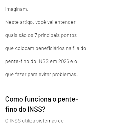
imaginam.
Neste artigo, você vai entender 
quais são os 7 principais pontos 
que colocam beneficiários na fila do 
pente-fino do INSS em 2026 e o 
que fazer para evitar problemas.
Como funciona o pente-
fino do INSS?
O INSS utiliza sistemas de 