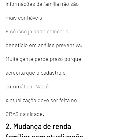
informações da família não são 
mais confiáveis.
E só isso já pode colocar o 
benefício em análise preventiva.
Muita gente perde prazo porque 
acredita que o cadastro é 
automático. Não é.
A atualização deve ser feita no 
CRAS da cidade.
2. Mudança de renda 
familiar sem atualização