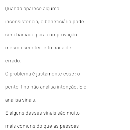
Quando aparece alguma 
inconsistência, o beneficiário pode 
ser chamado para comprovação — 
mesmo sem ter feito nada de 
errado.
O problema é justamente esse: o 
pente-fino não analisa intenção. Ele 
analisa sinais.
E alguns desses sinais são muito 
mais comuns do que as pessoas 