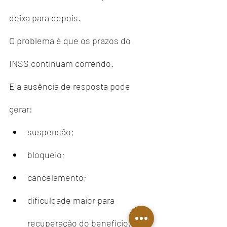
deixa para depois.
O problema é que os prazos do 
INSS continuam correndo.
E a ausência de resposta pode 
gerar:
suspensão;
bloqueio;
cancelamento;
dificuldade maior para 
recuperação do benefício.