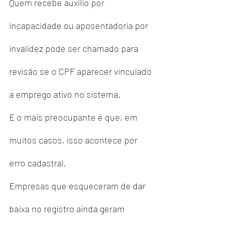
Quem recebe auxílio por 
incapacidade ou aposentadoria por 
invalidez pode ser chamado para 
revisão se o CPF aparecer vinculado 
a emprego ativo no sistema.
E o mais preocupante é que, em 
muitos casos, isso acontece por 
erro cadastral.
Empresas que esqueceram de dar 
baixa no registro ainda geram 