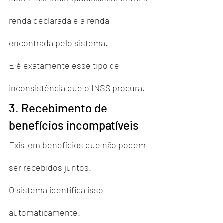
renda declarada e a renda 
encontrada pelo sistema.
E é exatamente esse tipo de 
inconsistência que o INSS procura.
3. Recebimento de 
benefícios incompatíveis
Existem benefícios que não podem 
ser recebidos juntos.
O sistema identifica isso 
automaticamente.