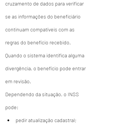
cruzamento de dados para verificar 
se as informações do beneficiário 
continuam compatíveis com as 
regras do benefício recebido.
Quando o sistema identifica alguma 
divergência, o benefício pode entrar 
em revisão.
Dependendo da situação, o INSS 
pode:
pedir atualização cadastral;