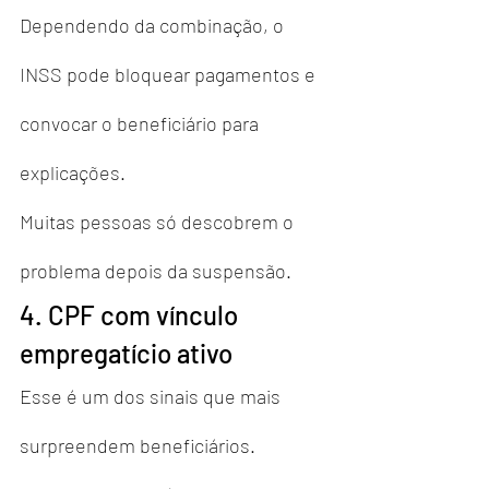
Dependendo da combinação, o 
INSS pode bloquear pagamentos e 
convocar o beneficiário para 
explicações.
Muitas pessoas só descobrem o 
problema depois da suspensão.
4. CPF com vínculo 
empregatício ativo
Esse é um dos sinais que mais 
surpreendem beneficiários.