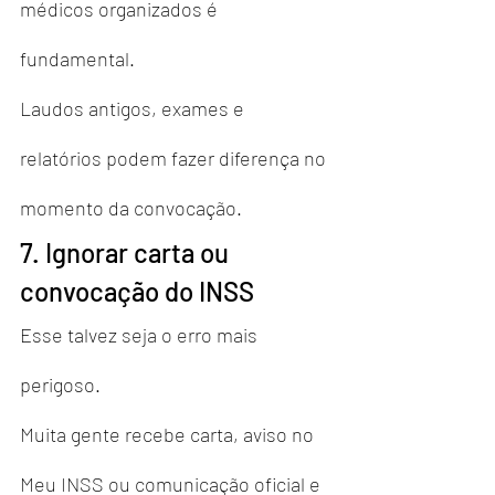
médicos organizados é 
fundamental.
Laudos antigos, exames e 
relatórios podem fazer diferença no 
momento da convocação.
7. Ignorar carta ou 
convocação do INSS
Esse talvez seja o erro mais 
perigoso.
Muita gente recebe carta, aviso no 
Meu INSS ou comunicação oficial e 