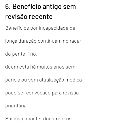
6. Benefício antigo sem 
revisão recente
Benefícios por incapacidade de 
longa duração continuam no radar 
do pente-fino.
Quem está há muitos anos sem 
perícia ou sem atualização médica 
pode ser convocado para revisão 
prioritária.
Por isso, manter documentos 