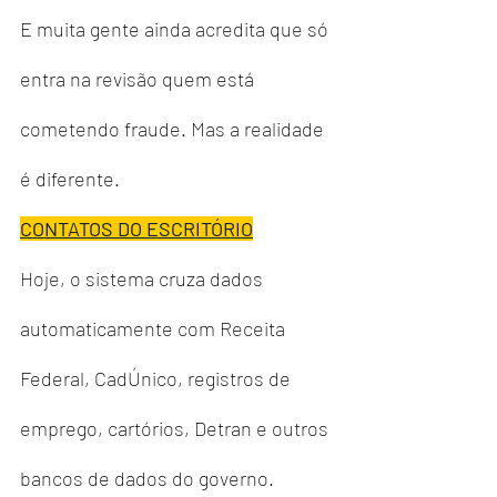
E muita gente ainda acredita que só 
entra na revisão quem está 
cometendo fraude. Mas a realidade 
é diferente.
CONTATOS DO ESCRITÓRIO
Hoje, o sistema cruza dados 
automaticamente com Receita 
Federal, CadÚnico, registros de 
emprego, cartórios, Detran e outros 
bancos de dados do governo. 