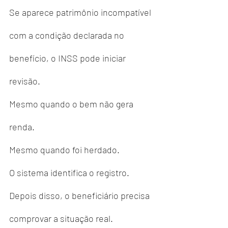
Se aparece patrimônio incompatível 
com a condição declarada no 
benefício, o INSS pode iniciar 
revisão.
Mesmo quando o bem não gera 
renda.
Mesmo quando foi herdado.
O sistema identifica o registro. 
Depois disso, o beneficiário precisa 
comprovar a situação real.