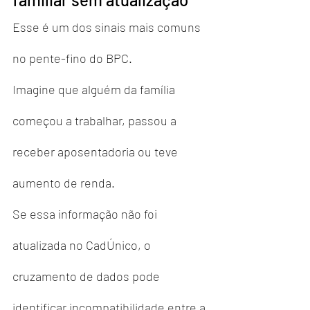
Esse é um dos sinais mais comuns 
no pente-fino do BPC.
Imagine que alguém da família 
começou a trabalhar, passou a 
receber aposentadoria ou teve 
aumento de renda.
Se essa informação não foi 
atualizada no CadÚnico, o 
cruzamento de dados pode 
identificar incompatibilidade entre a 