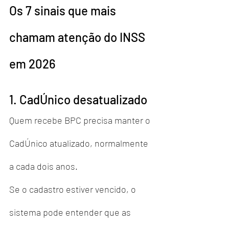
Os 7 sinais que mais 
chamam atenção do INSS 
em 2026
1. CadÚnico desatualizado
Quem recebe BPC precisa manter o 
CadÚnico atualizado, normalmente 
a cada dois anos.
Se o cadastro estiver vencido, o 
sistema pode entender que as 