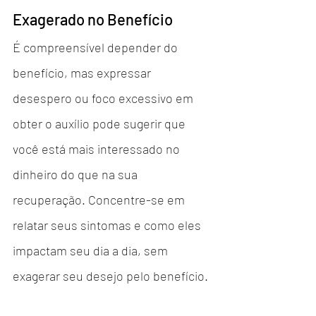
Exagerado no Benefício
É compreensível depender do 
benefício, mas expressar 
desespero ou foco excessivo em 
obter o auxílio pode sugerir que 
você está mais interessado no 
dinheiro do que na sua 
recuperação. Concentre-se em 
relatar seus sintomas e como eles 
impactam seu dia a dia, sem 
exagerar seu desejo pelo benefício.