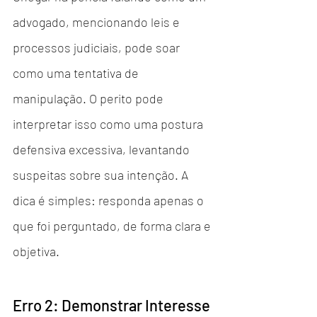
advogado, mencionando leis e 
processos judiciais, pode soar 
como uma tentativa de 
manipulação. O perito pode 
interpretar isso como uma postura 
defensiva excessiva, levantando 
suspeitas sobre sua intenção. A 
dica é simples: responda apenas o 
que foi perguntado, de forma clara e 
objetiva.
Erro 2: Demonstrar Interesse 