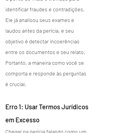
identificar fraudes e contradições. 
Ele já analisou seus exames e 
laudos antes da perícia, e seu 
objetivo é detectar incoerências 
entre os documentos e seu relato. 
Portanto, a maneira como você se 
comporta e responde às perguntas 
é crucial.
Erro 1: Usar Termos Jurídicos 
em Excesso
Chegar na perícia falando como um 