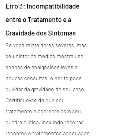
Erro 3: Incompatibilidade 
entre o Tratamento e a 
Gravidade dos Sintomas
Se você relata dores severas, mas 
seu histórico médico mostra uso 
apenas de analgésicos leves e 
poucas consultas, o perito pode 
duvidar da gravidade do seu caso. 
Certifique-se de que seu 
tratamento é coerente com seu 
quadro clínico, incluindo receitas 
recentes e tratamentos adequados.