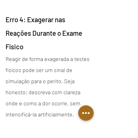
Erro 4: Exagerar nas 
Reações Durante o Exame 
Físico
Reagir de forma exagerada a testes 
físicos pode ser um sinal de 
simulação para o perito. Seja 
honesto: descreva com clareza 
onde e como a dor ocorre, sem 
intensificá-la artificialmente.
Conclusão