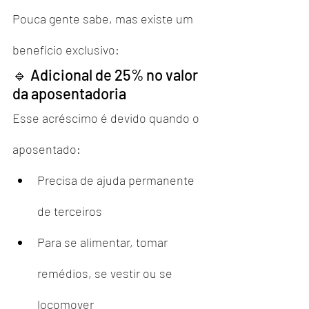
Pouca gente sabe, mas existe um 
benefício exclusivo:
🔹 Adicional de 25% no valor 
da aposentadoria
Esse acréscimo é devido quando o 
aposentado:
Precisa de ajuda permanente 
de terceiros
Para se alimentar, tomar 
remédios, se vestir ou se 
locomover