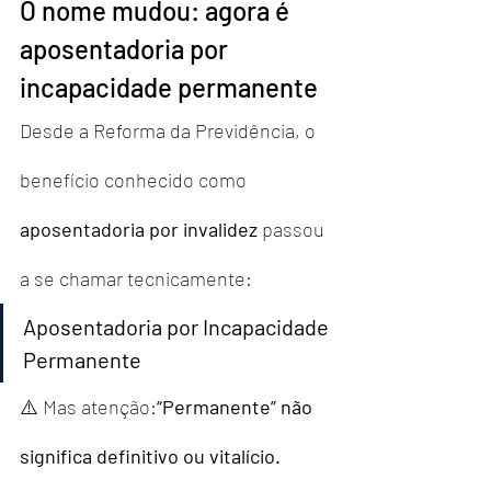
O nome mudou: agora é 
aposentadoria por 
incapacidade permanente
Desde a Reforma da Previdência, o 
benefício conhecido como 
aposentadoria por invalidez
 passou 
a se chamar tecnicamente:
Aposentadoria por Incapacidade 
Permanente
⚠️ Mas atenção:
“Permanente” não 
significa definitivo ou vitalício.