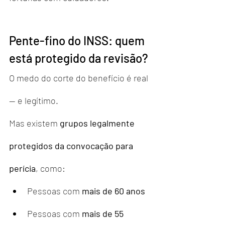
Pente-fino do INSS: quem 
está protegido da revisão?
O medo do corte do benefício é real 
— e legítimo.
Mas existem 
grupos legalmente 
protegidos da convocação para 
perícia
, como:
Pessoas com 
mais de 60 anos
Pessoas com 
mais de 55 