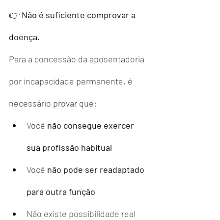
👉 
Não é suficiente comprovar a 
doença.
Para a concessão da aposentadoria 
por incapacidade permanente, é 
necessário provar que:
Você 
não consegue exercer 
sua profissão habitual
Você 
não pode ser readaptado 
para outra função
Não existe possibilidade real 