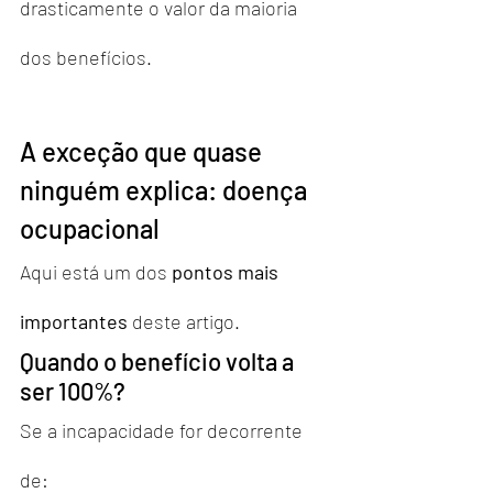
drasticamente o valor da maioria 
dos benefícios.
A exceção que quase 
ninguém explica: doença 
ocupacional
Aqui está um dos 
pontos mais 
importantes
 deste artigo.
Quando o benefício volta a 
ser 100%?
Se a incapacidade for decorrente 
de: