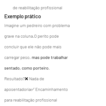
de reabilitação profissional
Exemplo prático
Imagine um pedreiro com problema 
grave na coluna.O perito pode 
concluir que ele não pode mais 
carregar peso, 
mas pode trabalhar 
sentado, como porteiro
.
Resultado?❌ Nada de 
aposentadoria✅ Encaminhamento 
para reabilitação profissional