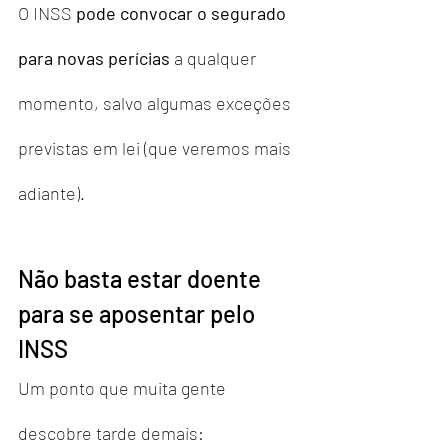
O INSS 
pode convocar o segurado 
para novas perícias
 a qualquer 
momento, salvo algumas exceções 
previstas em lei (que veremos mais 
adiante).
Não basta estar doente 
para se aposentar pelo 
INSS
Um ponto que muita gente 
descobre tarde demais: