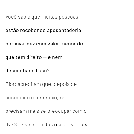
Você sabia que muitas pessoas 
estão recebendo aposentadoria 
por invalidez com valor menor do 
que têm direito — e nem 
desconfiam disso
?
Pior: acreditam que, depois de 
concedido o benefício, não 
precisam mais se preocupar com o 
INSS.Esse é um dos 
maiores erros 