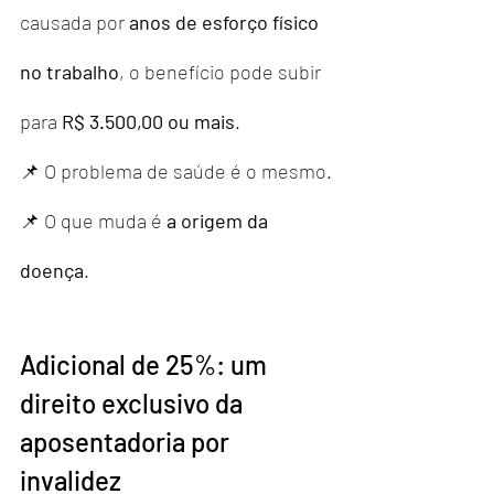
causada por 
anos de esforço físico 
no trabalho
, o benefício pode subir 
para 
R$ 3.500,00 ou mais
.
📌 O problema de saúde é o mesmo.
📌 O que muda é 
a origem da 
doença
.
Adicional de 25%: um 
direito exclusivo da 
aposentadoria por 
invalidez