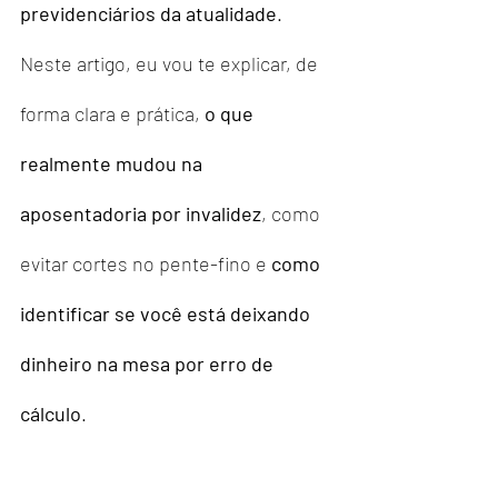
previdenciários da atualidade
.
Neste artigo, eu vou te explicar, de 
forma clara e prática, 
o que 
realmente mudou na 
aposentadoria por invalidez
, como 
evitar cortes no pente-fino e 
como 
identificar se você está deixando 
dinheiro na mesa por erro de 
cálculo
.