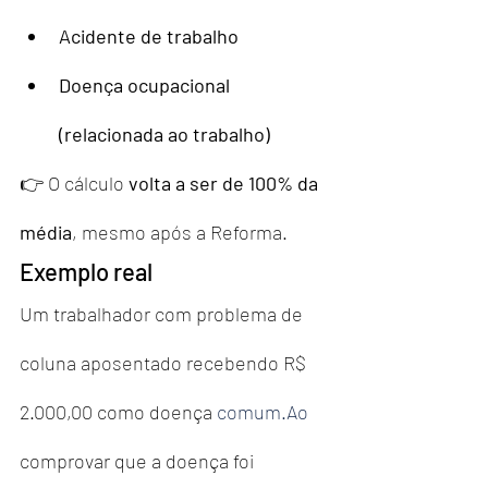
Acidente de trabalho
Doença ocupacional 
(relacionada ao trabalho)
👉 O cálculo 
volta a ser de 100% da 
média
, mesmo após a Reforma.
Exemplo real
Um trabalhador com problema de 
coluna aposentado recebendo R$ 
2.000,00 como doença 
comum.Ao
comprovar que a doença foi 