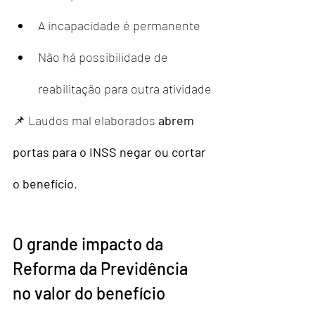
A incapacidade é permanente
Não há possibilidade de 
reabilitação para outra atividade
📌 Laudos mal elaborados 
abrem 
portas para o INSS negar ou cortar 
o benefício
.
O grande impacto da 
Reforma da Previdência 
no valor do benefício