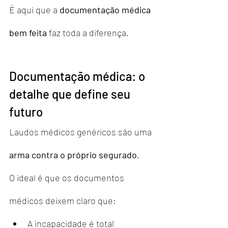
É aqui que a 
documentação médica 
bem feita
 faz toda a diferença.
Documentação médica: o 
detalhe que define seu 
futuro
Laudos médicos genéricos são uma 
arma contra o próprio segurado
.
O ideal é que os documentos 
médicos deixem claro que:
A incapacidade é total