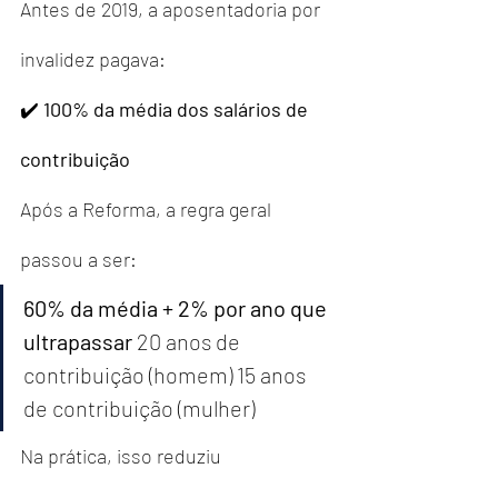
Antes de 2019, a aposentadoria por 
invalidez pagava:
✔️ 
100% da média dos salários de 
contribuição
Após a Reforma, a regra geral 
passou a ser:
60% da média + 2% por ano que 
ultrapassar
 20 anos de 
contribuição (homem) 15 anos 
de contribuição (mulher)
Na prática, isso reduziu 