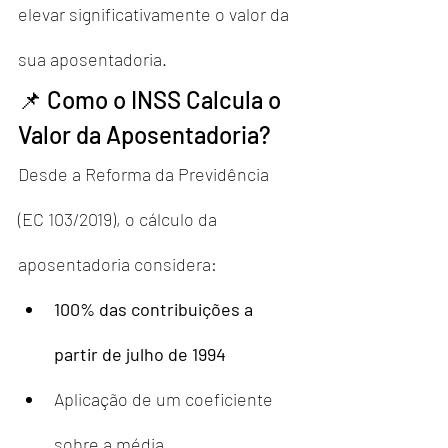
elevar significativamente o valor da 
sua aposentadoria.
📌 Como o INSS Calcula o 
Valor da Aposentadoria?
Desde a Reforma da Previdência 
(EC 103/2019), o cálculo da 
aposentadoria considera:
100% das contribuições a 
partir de julho de 1994
Aplicação de um coeficiente 
sobre a média