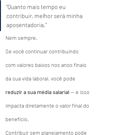
“Quanto mais tempo eu 
contribuir, melhor será minha 
aposentadoria.”
Nem sempre.
Se você continuar contribuindo 
com valores baixos nos anos finais 
da sua vida laboral, você pode 
reduzir a sua média salarial
 — e isso 
impacta diretamente o valor final do 
benefício.
Contribuir sem planejamento pode 