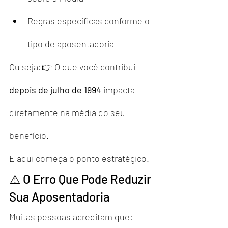
Regras específicas conforme o 
tipo de aposentadoria
Ou seja:👉 O que você contribui 
depois de julho de 1994
 impacta 
diretamente na média do seu 
benefício.
E aqui começa o ponto estratégico.
⚠️ O Erro Que Pode Reduzir 
Sua Aposentadoria
Muitas pessoas acreditam que: