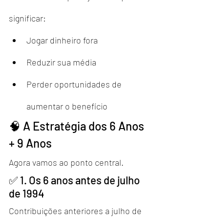
significar:
Jogar dinheiro fora
Reduzir sua média
Perder oportunidades de 
aumentar o benefício
🧠 A Estratégia dos 6 Anos 
+ 9 Anos
Agora vamos ao ponto central.
✅ 1. Os 6 anos antes de julho 
de 1994
Contribuições anteriores a julho de 