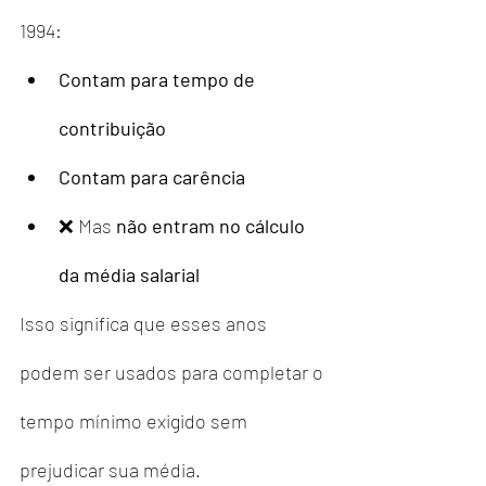
1994:
Contam para tempo de 
contribuição
Contam para carência
❌ Mas 
não entram no cálculo 
da média salarial
Isso significa que esses anos 
podem ser usados para completar o 
tempo mínimo exigido sem 
prejudicar sua média.