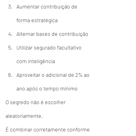
Aumentar contribuição de 
forma estratégica
Alternar bases de contribuição
Utilizar segurado facultativo 
com inteligência
Aproveitar o adicional de 2% ao 
ano após o tempo mínimo
O segredo não é escolher 
aleatoriamente.
É combinar corretamente conforme 