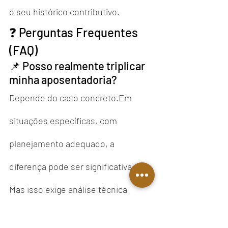
o seu histórico contributivo.
❓ Perguntas Frequentes 
(FAQ)
📌 Posso realmente triplicar 
minha aposentadoria?
Depende do caso concreto.Em 
situações específicas, com 
planejamento adequado, a 
diferença pode ser significativa. 
Mas isso exige análise técnica 
individual.