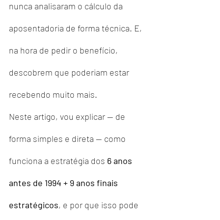
nunca analisaram o cálculo da 
aposentadoria de forma técnica. E, 
na hora de pedir o benefício, 
descobrem que poderiam estar 
recebendo muito mais.
Neste artigo, vou explicar — de 
forma simples e direta — como 
funciona a estratégia dos 
6 anos 
antes de 1994 + 9 anos finais 
estratégicos
, e por que isso pode 