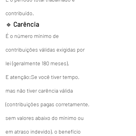
contribuído.
🔹 Carência
É o número mínimo de 
contribuições válidas exigidas por 
lei (geralmente 180 meses).
E atenção:Se você tiver tempo, 
mas não tiver carência válida 
(contribuições pagas corretamente, 
sem valores abaixo do mínimo ou 
em atraso indevido), o benefício 