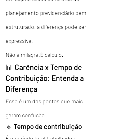
planejamento previdenciário bem 
estruturado, a diferença pode ser 
expressiva.
Não é milagre.É cálculo.
📊 Carência x Tempo de 
Contribuição: Entenda a 
Diferença
Esse é um dos pontos que mais 
geram confusão.
🔹 Tempo de contribuição
É o período total trabalhado e 