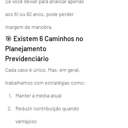
Se você deixar para analisar apenas 
aos 61 ou 62 anos, pode perder 
margem de manobra.
🎯 Existem 6 Caminhos no 
Planejamento 
Previdenciário
Cada caso é único. Mas, em geral, 
trabalhamos com estratégias como:
Manter a média atual
Reduzir contribuição quando 
vantajoso