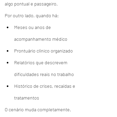
algo pontual e passageiro.
Por outro lado, quando há:
Meses ou anos de 
acompanhamento médico
Prontuário clínico organizado
Relatórios que descrevem 
dificuldades reais no trabalho
Histórico de crises, recaídas e 
tratamentos
O cenário muda completamente.