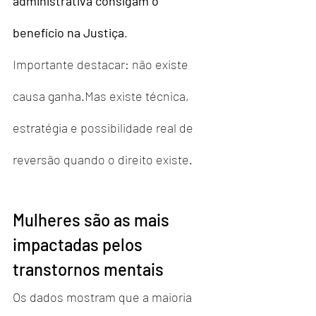
administrativa consigam o 
benefício na Justiça
.
Importante destacar: não existe 
causa ganha.Mas existe técnica, 
estratégia e possibilidade real de 
reversão quando o direito existe.
Mulheres são as mais 
impactadas pelos 
transtornos mentais
Os dados mostram que a maioria 