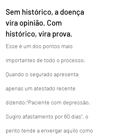
Sem histórico, a doença 
vira opinião. Com 
histórico, vira prova.
Esse é um dos pontos mais 
importantes de todo o processo.
Quando o segurado apresenta 
apenas um atestado recente 
dizendo:“Paciente com depressão. 
Sugiro afastamento por 60 dias”, o 
perito tende a enxergar aquilo como 