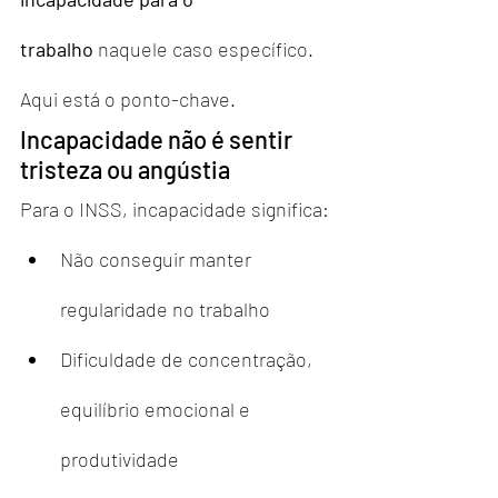
trabalho
 naquele caso específico.
Aqui está o ponto-chave.
Incapacidade não é sentir 
tristeza ou angústia
Para o INSS, incapacidade significa:
Não conseguir manter 
regularidade no trabalho
Dificuldade de concentração, 
equilíbrio emocional e 
produtividade