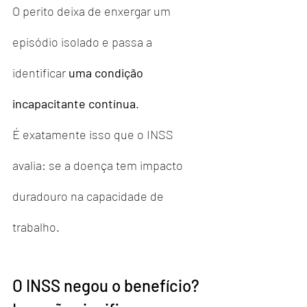
O perito deixa de enxergar um 
episódio isolado e passa a 
identificar 
uma condição 
incapacitante contínua
.
É exatamente isso que o INSS 
avalia: se a doença tem impacto 
duradouro na capacidade de 
trabalho.
O INSS negou o benefício? 