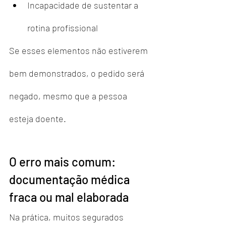
Incapacidade de sustentar a 
rotina profissional
Se esses elementos não estiverem 
bem demonstrados, o pedido será 
negado, mesmo que a pessoa 
esteja doente.
O erro mais comum: 
documentação médica 
fraca ou mal elaborada
Na prática, muitos segurados 