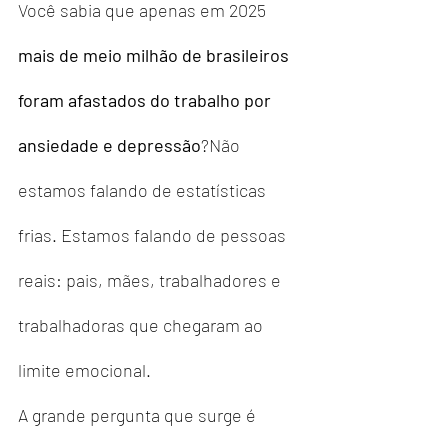
Você sabia que apenas em 2025 
mais de meio milhão de brasileiros 
foram afastados do trabalho por 
ansiedade e depressão
?Não 
estamos falando de estatísticas 
frias. Estamos falando de pessoas 
reais: pais, mães, trabalhadores e 
trabalhadoras que chegaram ao 
limite emocional.
A grande pergunta que surge é 