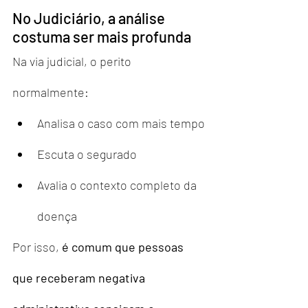
No Judiciário, a análise 
costuma ser mais profunda
Na via judicial, o perito 
normalmente:
Analisa o caso com mais tempo
Escuta o segurado
Avalia o contexto completo da 
doença
Por isso, 
é comum que pessoas 
que receberam negativa 