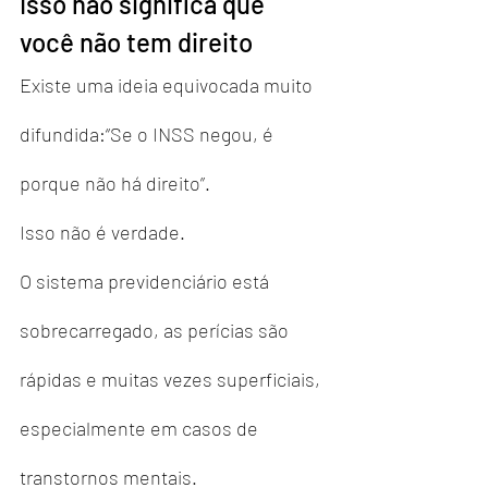
Isso não significa que 
você não tem direito
Existe uma ideia equivocada muito 
difundida:“Se o INSS negou, é 
porque não há direito”.
Isso não é verdade.
O sistema previdenciário está 
sobrecarregado, as perícias são 
rápidas e muitas vezes superficiais, 
especialmente em casos de 
transtornos mentais.