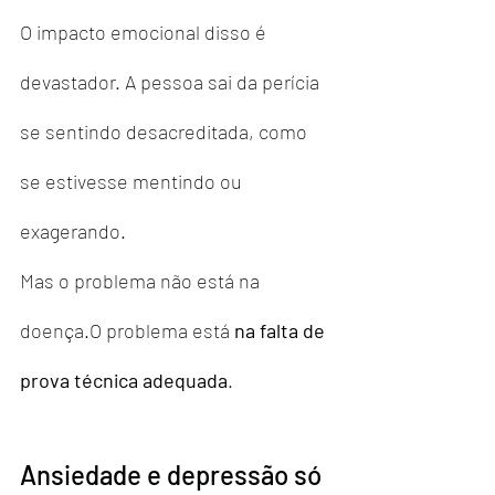
O impacto emocional disso é 
devastador. A pessoa sai da perícia 
se sentindo desacreditada, como 
se estivesse mentindo ou 
exagerando.
Mas o problema não está na 
doença.O problema está 
na falta de 
prova técnica adequada
.
Ansiedade e depressão só 