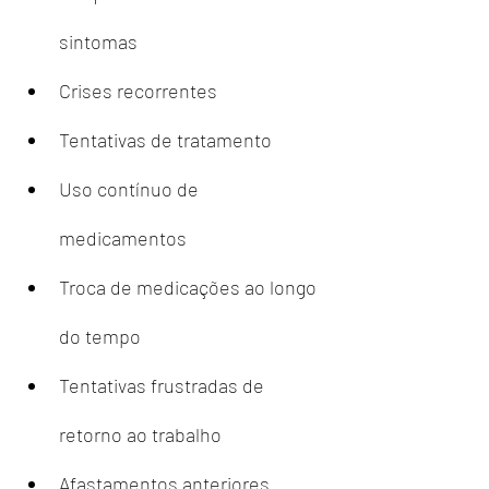
sintomas
Crises recorrentes
Tentativas de tratamento
Uso contínuo de 
medicamentos
Troca de medicações ao longo 
do tempo
Tentativas frustradas de 
retorno ao trabalho
Afastamentos anteriores