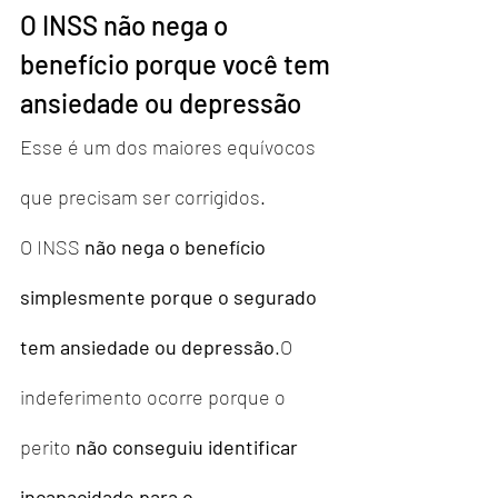
O INSS não nega o 
benefício porque você tem 
ansiedade ou depressão
Esse é um dos maiores equívocos 
que precisam ser corrigidos.
O INSS 
não nega o benefício 
simplesmente porque o segurado 
tem ansiedade ou depressão
.O 
indeferimento ocorre porque o 
perito 
não conseguiu identificar 
incapacidade para o 