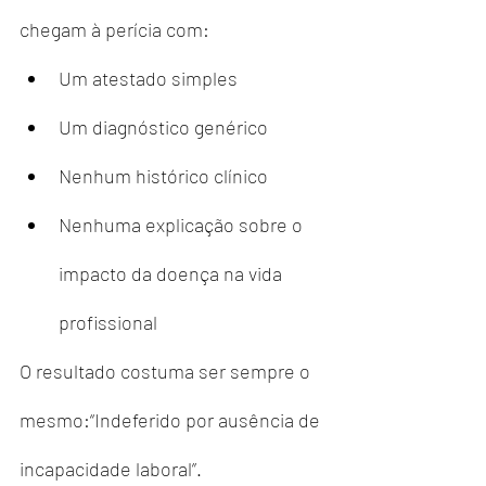
chegam à perícia com:
Um atestado simples
Um diagnóstico genérico
Nenhum histórico clínico
Nenhuma explicação sobre o 
impacto da doença na vida 
profissional
O resultado costuma ser sempre o 
mesmo:“Indeferido por ausência de 
incapacidade laboral”.