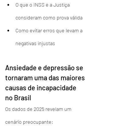
O que o INSS e a Justiça 
consideram como prova válida
Como evitar erros que levam a 
negativas injustas
Ansiedade e depressão se 
tornaram uma das maiores 
causas de incapacidade 
no Brasil
Os dados de 2025 revelam um 
cenário preocupante: