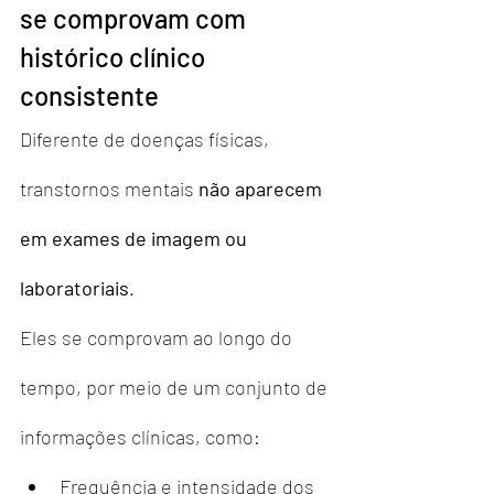
se comprovam com 
histórico clínico 
consistente
Diferente de doenças físicas, 
transtornos mentais 
não aparecem 
em exames de imagem ou 
laboratoriais
.
Eles se comprovam ao longo do 
tempo, por meio de um conjunto de 
informações clínicas, como:
Frequência e intensidade dos 