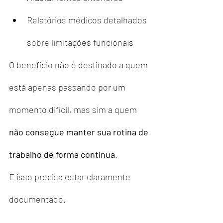
Relatórios médicos detalhados 
sobre limitações funcionais
O benefício não é destinado a quem 
está apenas passando por um 
momento difícil, mas sim a quem 
não consegue manter sua rotina de 
trabalho de forma contínua
.
E isso precisa estar claramente 
documentado.