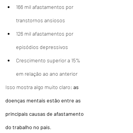
166 mil afastamentos por 
transtornos ansiosos
126 mil afastamentos por 
episódios depressivos
Crescimento superior a 15% 
em relação ao ano anterior
Isso mostra algo muito claro: 
as 
doenças mentais estão entre as 
principais causas de afastamento 
do trabalho no país
.