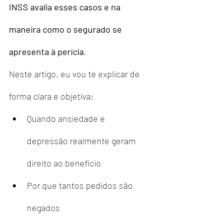
INSS avalia esses casos e na 
maneira como o segurado se 
apresenta à perícia
.
Neste artigo, eu vou te explicar de 
forma clara e objetiva:
Quando ansiedade e 
depressão realmente geram 
direito ao benefício
Por que tantos pedidos são 
negados