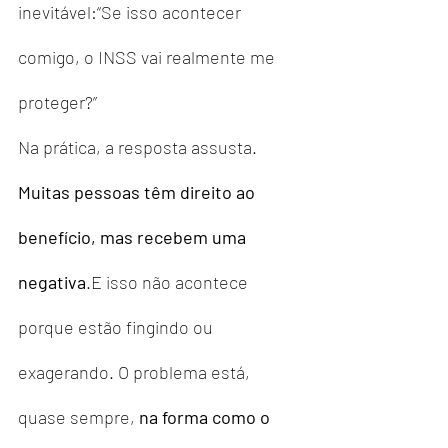
inevitável:“Se isso acontecer 
comigo, o INSS vai realmente me 
proteger?”
Na prática, a resposta assusta. 
Muitas pessoas têm direito ao 
benefício, mas recebem uma 
negativa
.E isso não acontece 
porque estão fingindo ou 
exagerando. O problema está, 
quase sempre, 
na forma como o 