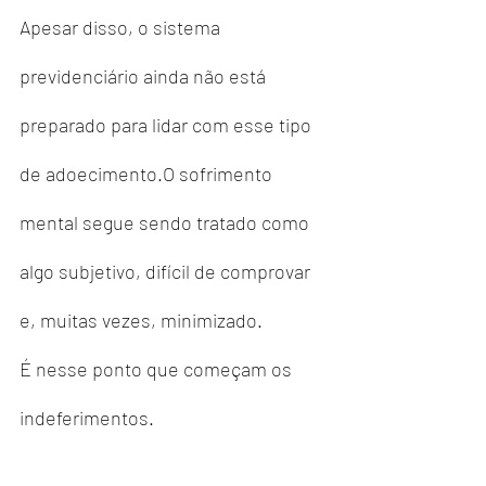
Apesar disso, o sistema 
previdenciário ainda não está 
preparado para lidar com esse tipo 
de adoecimento.O sofrimento 
mental segue sendo tratado como 
algo subjetivo, difícil de comprovar 
e, muitas vezes, minimizado.
É nesse ponto que começam os 
indeferimentos.