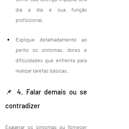
dia a dia e sua função 
profissional.
Explique detalhadamente ao 
perito os sintomas, dores e 
dificuldades que enfrenta para 
realizar tarefas básicas.
📌 4. Falar demais ou se 
contradizer
Exagerar os sintomas ou fornecer 