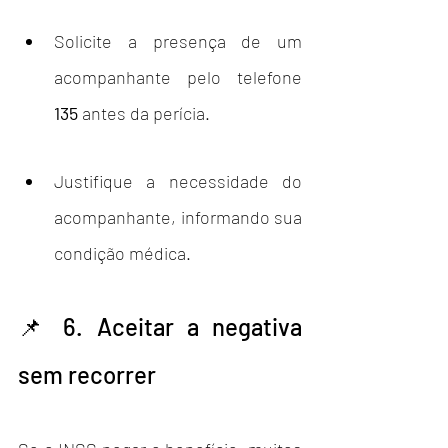
Solicite a presença de um 
acompanhante pelo telefone 
135
 antes da perícia.
Justifique a necessidade do 
acompanhante, informando sua 
condição médica.
📌 6. Aceitar a negativa 
sem recorrer