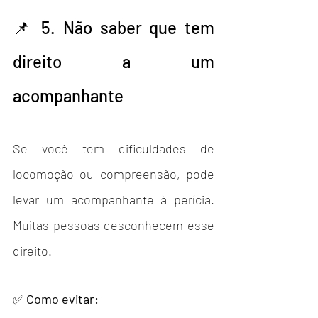
📌 5. Não saber que tem 
direito a um 
acompanhante
Se você tem dificuldades de 
locomoção ou compreensão, pode 
levar um acompanhante à perícia. 
Muitas pessoas desconhecem esse 
direito.
✅ 
Como evitar: