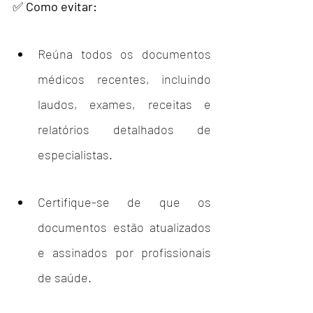
✅ 
Como evitar:
Reúna todos os documentos 
médicos recentes, incluindo 
laudos, exames, receitas e 
relatórios detalhados de 
especialistas.
Certifique-se de que os 
documentos estão atualizados 
e assinados por profissionais 
de saúde.