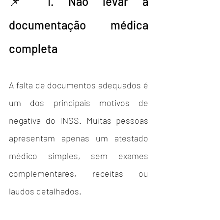
📌 1. Não levar a 
documentação médica 
completa
A falta de documentos adequados é 
um dos principais motivos de 
negativa do INSS. Muitas pessoas 
apresentam apenas um atestado 
médico simples, sem exames 
complementares, receitas ou 
laudos detalhados.