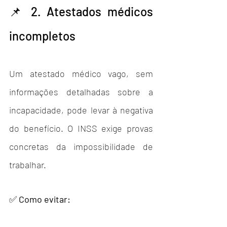
📌 2. Atestados médicos 
incompletos
Um atestado médico vago, sem 
informações detalhadas sobre a 
incapacidade, pode levar à negativa 
do benefício. O INSS exige provas 
concretas da impossibilidade de 
trabalhar.
✅ 
Como evitar: