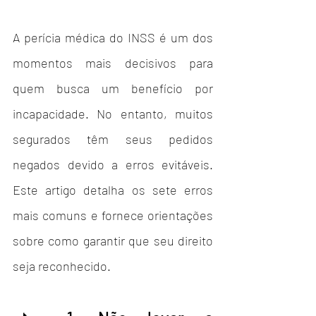
A perícia médica do INSS é um dos 
momentos mais decisivos para 
quem busca um benefício por 
incapacidade. No entanto, muitos 
segurados têm seus pedidos 
negados devido a erros evitáveis. 
Este artigo detalha os sete erros 
mais comuns e fornece orientações 
sobre como garantir que seu direito 
seja reconhecido.