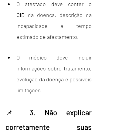
O atestado deve conter o 
CID
 da doença, descrição da 
incapacidade e tempo 
estimado de afastamento.
O médico deve incluir 
informações sobre tratamento, 
evolução da doença e possíveis 
limitações.
📌 3. Não explicar 
corretamente suas 