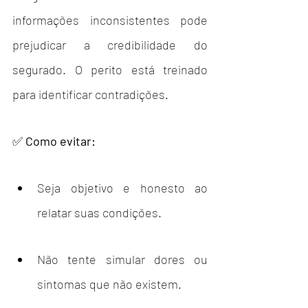
informações inconsistentes pode 
prejudicar a credibilidade do 
segurado. O perito está treinado 
para identificar contradições.
✅ 
Como evitar:
Seja objetivo e honesto ao 
relatar suas condições.
Não tente simular dores ou 
sintomas que não existem.