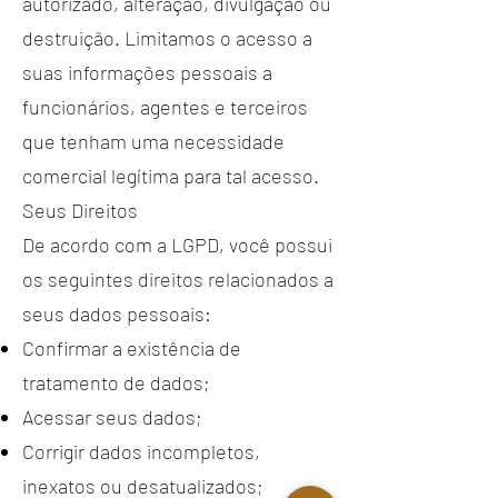
autorizado, alteração, divulgação ou
destruição. Limitamos o acesso a
suas informações pessoais a
funcionários, agentes e terceiros
que tenham uma necessidade
comercial legítima para tal acesso.
Seus Direitos
De acordo com a LGPD, você possui
os seguintes direitos relacionados a
seus dados pessoais:
Confirmar a existência de
tratamento de dados;
Acessar seus dados;
Corrigir dados incompletos,
inexatos ou desatualizados;