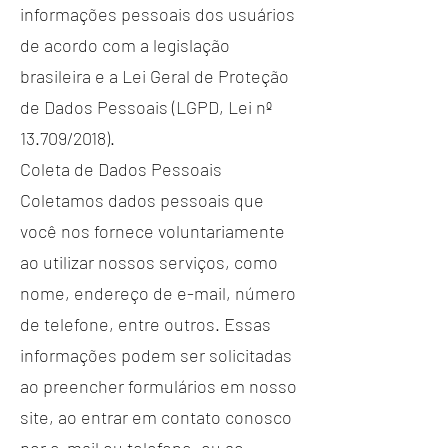
informações pessoais dos usuários
de acordo com a legislação
brasileira e a Lei Geral de Proteção
de Dados Pessoais (LGPD, Lei nº
13.709/2018).
Coleta de Dados Pessoais
Coletamos dados pessoais que
você nos fornece voluntariamente
ao utilizar nossos serviços, como
nome, endereço de e-mail, número
de telefone, entre outros. Essas
informações podem ser solicitadas
ao preencher formulários em nosso
site, ao entrar em contato conosco