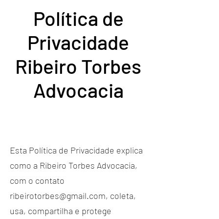
Política de
Privacidade
Ribeiro Torbes
Advocacia
Esta Política de Privacidade explica
como a Ribeiro Torbes Advocacia,
com o contato
ribeirotorbes@gmail.com
, coleta,
usa, compartilha e protege