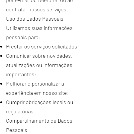
por e-mail ou telefone, ou ao
contratar nossos serviços.
Uso dos Dados Pessoais
Utilizamos suas informações
pessoais para:
Prestar os serviços solicitados;
Comunicar sobre novidades,
atualizações ou informações
importantes;
Melhorar e personalizar a
experiência em nosso site;
Cumprir obrigações legais ou
regulatórias.
Compartilhamento de Dados
Pessoais