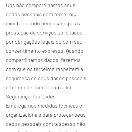
Nós não compartilhamos seus
dados pessoais com terceiros,
exceto quando necessário para a
prestação de serviços solicitados,
por obrigações legais ou com seu
consentimento expresso. Quando
compartilhamos dados, fazemos
com que os terceiros respeitem a
segurança de seus dados pessoais
e tratem de acordo com a lei.
Segurança dos Dados
Empregamos medidas técnicas e
organizacionais para proteger seus
dados pessoais contra acesso não